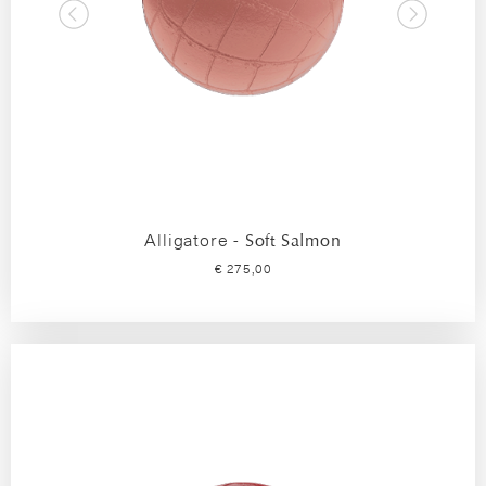
Alligatore -
Soft Salmon
€ 275,00