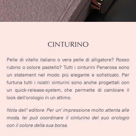
CINTURINO
Pelle di vitello italiano o vera pelle di alligatore? Rosso
rubino o colore pastello? Tutti i cinturini Penarosa sono
un statement nel modo più elegante e sofisticato. Per
furtuna tutti i nostri cinturini sono anche progettati con
un quick-release-system, che permette di cambiare il
look dell'orologio in un attimo.
Nota dell' editore: Per un' impressione molto attenta alle
moda, lei può coordinare il cinturino del suo orologio
con il colore della sua borsa.