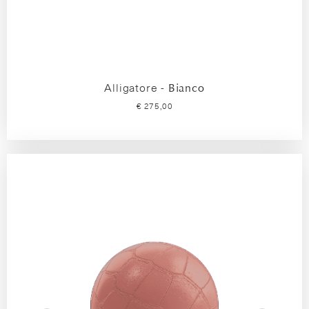
Alligatore -
Bianco
€ 275,00