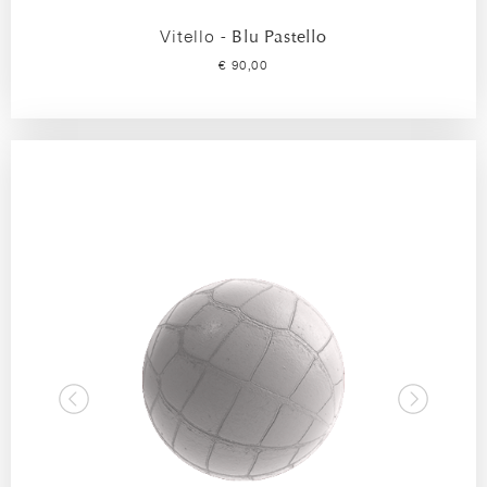
Vitello -
Blu Pastello
€ 90,00