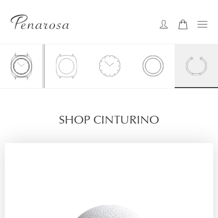
SHOP CINTURINO