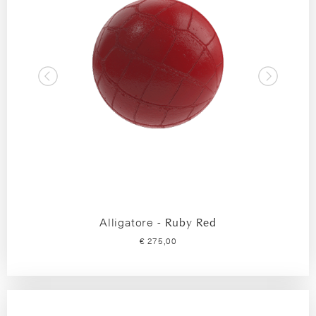
Alligatore -
Ruby Red
€ 275,00