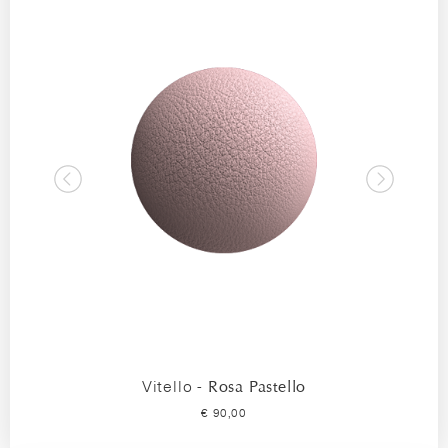
Vitello -
Rosa Pastello
€ 90,00