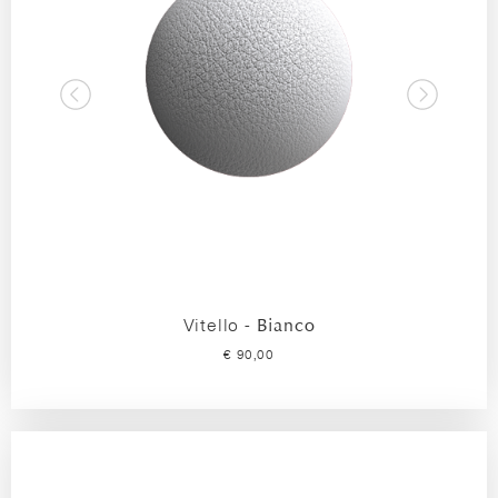
Vitello -
Bianco
€ 90,00