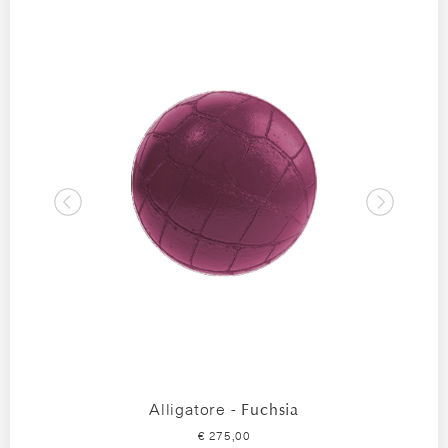
Alligatore -
Fuchsia
€ 275,00