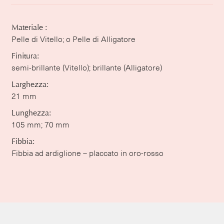
Materiale :
Pelle di Vitello; o Pelle di Alligatore
Finitura:
semi-brillante (Vitello); brillante (Alligatore)
Larghezza:
21 mm
Lunghezza:
105 mm; 70 mm
Fibbia:
Fibbia ad ardiglione – placcato in oro-rosso